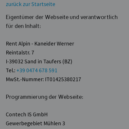
zurück zur Startseite
Eigentümer der Webseite und verantwortlich
für den Inhalt:
Rent Alpin - Kaneider Werner
Reintalstr. 7
I-39032 Sand in Taufers (BZ)
Tel.:
+39 0474 678 591
MwSt.-Nummer: IT01425380217
Programmierung der Webseite:
Contech IS GmbH
Gewerbegebiet Mühlen 3