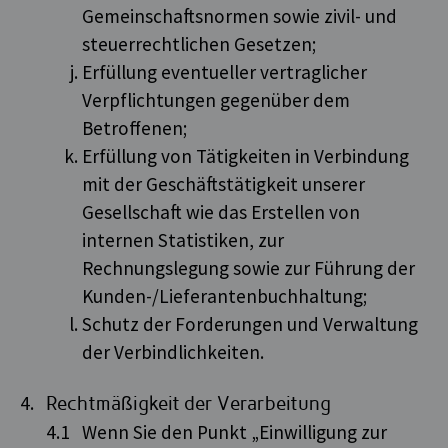
Gemeinschaftsnormen sowie zivil- und
steuerrechtlichen Gesetzen;
Erfüllung eventueller vertraglicher
Verpflichtungen gegenüber dem
Betroffenen;
Erfüllung von Tätigkeiten in Verbindung
mit der Geschäftstätigkeit unserer
Gesellschaft wie das Erstellen von
internen Statistiken, zur
Rechnungslegung sowie zur Führung der
Kunden-/Lieferantenbuchhaltung;
Schutz der Forderungen und Verwaltung
der Verbindlichkeiten.
Rechtmäßigkeit der Verarbeitung
Wenn Sie den Punkt „Einwilligung zur