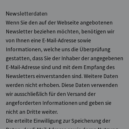
Newsletterdaten
Wenn Sie den auf der Webseite angebotenen
Newsletter beziehen möchten, benötigen wir
von Ihnen eine E-Mail-Adresse sowie
Informationen, welche uns die Überprüfung
gestatten, dass Sie der Inhaber der angegebenen
E-Mail-Adresse sind und mit dem Empfang des
Newsletters einverstanden sind. Weitere Daten
werden nicht erhoben. Diese Daten verwenden
wir ausschließlich für den Versand der
angeforderten Informationen und geben sie
nicht an Dritte weiter.
Die erteilte Einwilligung zur Speicherung der