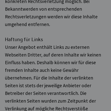
konkreten Rechtsverletzung möglich. Bei
Bekanntwerden von entsprechenden
Rechtsverletzungen werden wir diese Inhalte
umgehend entfernen.
Haftung für Links
Unser Angebot enthält Links zu externen
Webseiten Dritter, auf deren Inhalte wir keinen
Einfluss haben. Deshalb können wir für diese
fremden Inhalte auch keine Gewähr
übernehmen. Für die Inhalte der verlinkten
Seiten ist stets der jeweilige Anbieter oder
Betreiber der Seiten verantwortlich. Die
verlinkten Seiten wurden zum Zeitpunkt der
Verlinkung auf mögliche Rechtsverstöße