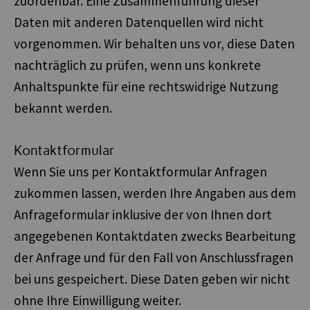
zuordenbar. Eine Zusammenführung dieser
Daten mit anderen Datenquellen wird nicht
vorgenommen. Wir behalten uns vor, diese Daten
nachträglich zu prüfen, wenn uns konkrete
Anhaltspunkte für eine rechtswidrige Nutzung
bekannt werden.
Kontaktformular
Wenn Sie uns per Kontaktformular Anfragen
zukommen lassen, werden Ihre Angaben aus dem
Anfrageformular inklusive der von Ihnen dort
angegebenen Kontaktdaten zwecks Bearbeitung
der Anfrage und für den Fall von Anschlussfragen
bei uns gespeichert. Diese Daten geben wir nicht
ohne Ihre Einwilligung weiter.