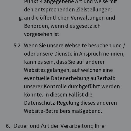
Punkt 4 angegebene Art und Weise mit
den entsprechenden Zielstellungen;
an die öffentlichen Verwaltungen und
Behörden, wenn dies gesetzlich
vorgesehen ist.
Wenn Sie unsere Webseite besuchen und /
oder unsere Dienste in Anspruch nehmen,
kann es sein, dass Sie auf anderer
Websites gelangen, auf welchen eine
eventuelle Datenerhebung außerhalb
unserer Kontrolle durchgeführt werden
könnte. In diesem Fall ist die
Datenschutz-Regelung dieses anderen
Website-Betreibers maßgebend.
Dauer und Art der Verarbeitung Ihrer