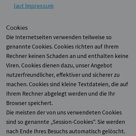
laut Impressum
Cookies
Die Internetseiten verwenden teilweise so
genannte Cookies. Cookies richten auf Ihrem
Rechner keinen Schaden an und enthalten keine
Viren. Cookies dienen dazu, unser Angebot
nutzerfreundlicher, effektiver und sicherer zu
machen. Cookies sind kleine Textdateien, die auf
Ihrem Rechner abgelegt werden und die Ihr
Browser speichert.
Die meisten der von uns verwendeten Cookies
sind so genannte „Session-Cookies“. Sie werden
nach Ende Ihres Besuchs automatisch gelöscht.