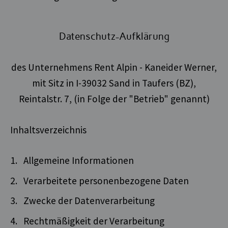
Datenschutz-Aufklärung
des Unternehmens Rent Alpin - Kaneider Werner,
mit Sitz in I-39032 Sand in Taufers (BZ),
Reintalstr. 7, (in Folge der "Betrieb" genannt)
Inhaltsverzeichnis
Allgemeine Informationen
Verarbeitete personenbezogene Daten
Zwecke der Datenverarbeitung
Rechtmäßigkeit der Verarbeitung