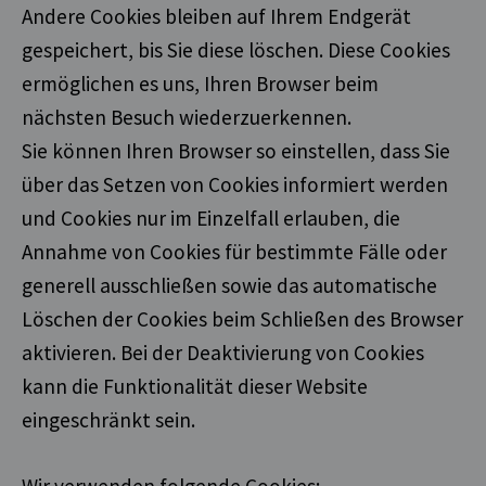
Andere Cookies bleiben auf Ihrem Endgerät
gespeichert, bis Sie diese löschen. Diese Cookies
ermöglichen es uns, Ihren Browser beim
nächsten Besuch wiederzuerkennen.
Sie können Ihren Browser so einstellen, dass Sie
über das Setzen von Cookies informiert werden
und Cookies nur im Einzelfall erlauben, die
Annahme von Cookies für bestimmte Fälle oder
generell ausschließen sowie das automatische
Löschen der Cookies beim Schließen des Browser
aktivieren. Bei der Deaktivierung von Cookies
kann die Funktionalität dieser Website
eingeschränkt sein.