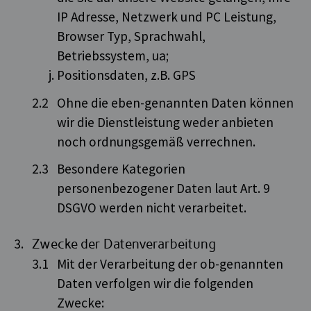
IP Adresse, Netzwerk und PC Leistung,
Browser Typ, Sprachwahl,
Betriebssystem, ua;
Positionsdaten, z.B. GPS
Ohne die eben-genannten Daten können
wir die Dienstleistung weder anbieten
noch ordnungsgemäß verrechnen.
Besondere Kategorien
personenbezogener Daten laut Art. 9
DSGVO werden nicht verarbeitet.
Zwecke der Datenverarbeitung
Mit der Verarbeitung der ob-genannten
Daten verfolgen wir die folgenden
Zwecke: