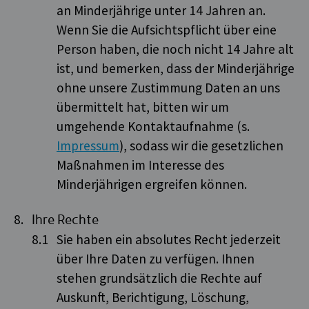
an Minderjährige unter 14 Jahren an.
Wenn Sie die Aufsichtspflicht über eine
Person haben, die noch nicht 14 Jahre alt
ist, und bemerken, dass der Minderjährige
ohne unsere Zustimmung Daten an uns
übermittelt hat, bitten wir um
umgehende Kontaktaufnahme (s.
Impressum
), sodass wir die gesetzlichen
Maßnahmen im Interesse des
Minderjährigen ergreifen können.
Ihre Rechte
Sie haben ein absolutes Recht jederzeit
über Ihre Daten zu verfügen. Ihnen
stehen grundsätzlich die Rechte auf
Auskunft, Berichtigung, Löschung,