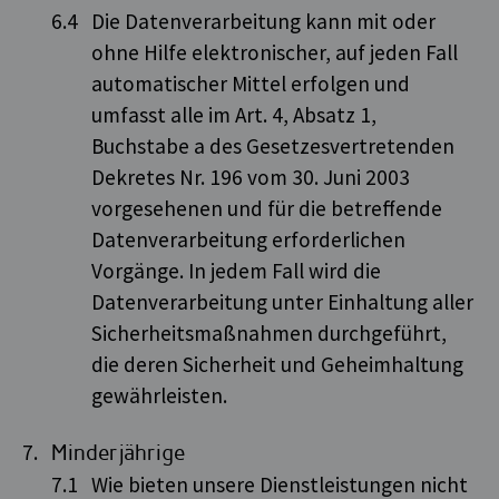
Die Datenverarbeitung kann mit oder
ohne Hilfe elektronischer, auf jeden Fall
automatischer Mittel erfolgen und
umfasst alle im Art. 4, Absatz 1,
Buchstabe a des Gesetzesvertretenden
Dekretes Nr. 196 vom 30. Juni 2003
vorgesehenen und für die betreffende
Datenverarbeitung erforderlichen
Vorgänge. In jedem Fall wird die
Datenverarbeitung unter Einhaltung aller
Sicherheitsmaßnahmen durchgeführt,
die deren Sicherheit und Geheimhaltung
gewährleisten.
Minderjährige
Wie bieten unsere Dienstleistungen nicht