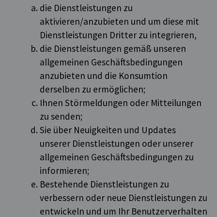
die Dienstleistungen zu
aktivieren/anzubieten und um diese mit
Dienstleistungen Dritter zu integrieren,
die Dienstleistungen gemäß unseren
allgemeinen Geschäftsbedingungen
anzubieten und die Konsumtion
derselben zu ermöglichen;
Ihnen Störmeldungen oder Mitteilungen
zu senden;
Sie über Neuigkeiten und Updates
unserer Dienstleistungen oder unserer
allgemeinen Geschäftsbedingungen zu
informieren;
Bestehende Dienstleistungen zu
verbessern oder neue Dienstleistungen zu
entwickeln und um Ihr Benutzerverhalten