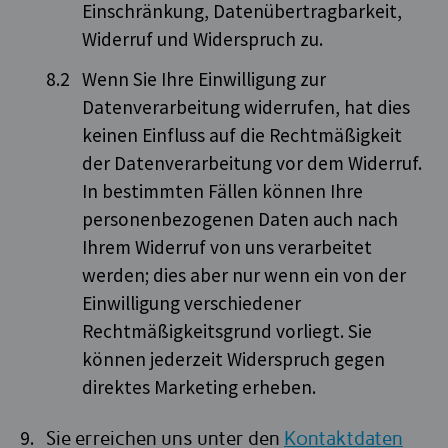
Einschränkung, Datenübertragbarkeit,
Widerruf und Widerspruch zu.
Wenn Sie Ihre Einwilligung zur
Datenverarbeitung widerrufen, hat dies
keinen Einfluss auf die Rechtmäßigkeit
der Datenverarbeitung vor dem Widerruf.
In bestimmten Fällen können Ihre
personenbezogenen Daten auch nach
Ihrem Widerruf von uns verarbeitet
werden; dies aber nur wenn ein von der
Einwilligung verschiedener
Rechtmäßigkeitsgrund vorliegt. Sie
können jederzeit Widerspruch gegen
direktes Marketing erheben.
Sie erreichen uns unter den
Kontaktdaten