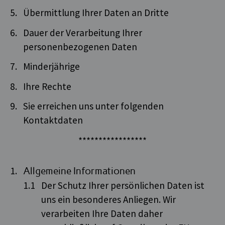
Übermittlung Ihrer Daten an Dritte
Dauer der Verarbeitung Ihrer
personenbezogenen Daten
Minderjährige
Ihre Rechte
Sie erreichen uns unter folgenden
Kontaktdaten
*****************
Allgemeine Informationen
Der Schutz Ihrer persönlichen Daten ist
uns ein besonderes Anliegen. Wir
verarbeiten Ihre Daten daher