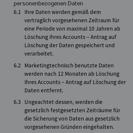
personenbezogenen Daten
Ihre Daten werden gemäß dem
vertraglich vorgesehenen Zeitraum für
eine Periode von maximal 10 Jahren ab
Löschung Ihres Accounts – Antrag auf
Löschung der Daten gespeichert und
verarbeitet.
Marketingtechnisch benutzte Daten
werden nach 12 Monaten ab Löschung
Ihres Accounts – Antrag auf Löschung der
Daten entfernt.
Ungeachtet dessen, werden die
gesetzlich festgesetzten Zeiträume für
die Sicherung von Daten aus gesetzlich
vorgesehenen Gründen eingehalten.