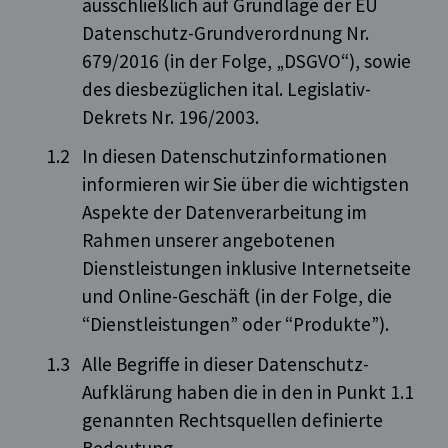
ausschließlich auf Grundlage der EU
Datenschutz-Grundverordnung Nr.
679/2016 (in der Folge, „DSGVO“), sowie
des diesbezüglichen ital. Legislativ-
Dekrets Nr. 196/2003.
In diesen Datenschutzinformationen
informieren wir Sie über die wichtigsten
Aspekte der Datenverarbeitung im
Rahmen unserer angebotenen
Dienstleistungen inklusive Internetseite
und Online-Geschäft (in der Folge, die
“Dienstleistungen” oder “Produkte”).
Alle Begriffe in dieser Datenschutz-
Aufklärung haben die in den in Punkt 1.1
genannten Rechtsquellen definierte
Bedeutung.