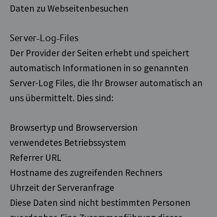
Daten zu Webseitenbesuchen
Server-Log-Files
Der Provider der Seiten erhebt und speichert
automatisch Informationen in so genannten
Server-Log Files, die Ihr Browser automatisch an
uns übermittelt. Dies sind:
Browsertyp und Browserversion
verwendetes Betriebssystem
Referrer URL
Hostname des zugreifenden Rechners
Uhrzeit der Serveranfrage
Diese Daten sind nicht bestimmten Personen