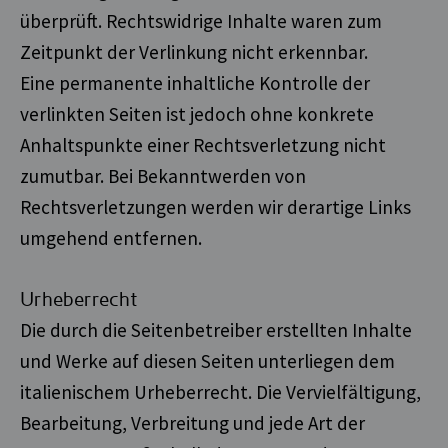
überprüft. Rechtswidrige Inhalte waren zum
Zeitpunkt der Verlinkung nicht erkennbar.
Eine permanente inhaltliche Kontrolle der
verlinkten Seiten ist jedoch ohne konkrete
Anhaltspunkte einer Rechtsverletzung nicht
zumutbar. Bei Bekanntwerden von
Rechtsverletzungen werden wir derartige Links
umgehend entfernen.
Urheberrecht
Die durch die Seitenbetreiber erstellten Inhalte
und Werke auf diesen Seiten unterliegen dem
italienischem Urheberrecht. Die Vervielfältigung,
Bearbeitung, Verbreitung und jede Art der