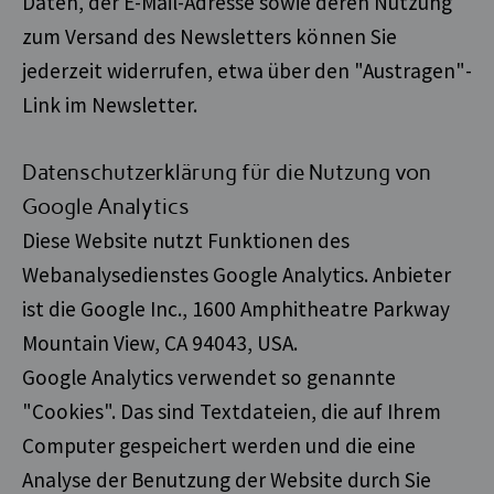
Daten, der E-Mail-Adresse sowie deren Nutzung
zum Versand des Newsletters können Sie
jederzeit widerrufen, etwa über den "Austragen"-
Link im Newsletter.
Datenschutzerklärung für die Nutzung von
Google Analytics
Diese Website nutzt Funktionen des
Webanalysedienstes Google Analytics. Anbieter
ist die Google Inc., 1600 Amphitheatre Parkway
Mountain View, CA 94043, USA.
Google Analytics verwendet so genannte
"Cookies". Das sind Textdateien, die auf Ihrem
Computer gespeichert werden und die eine
Analyse der Benutzung der Website durch Sie