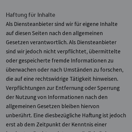
Haftung für Inhalte
Als Diensteanbieter sind wir für eigene Inhalte
auf diesen Seiten nach den allgemeinen
Gesetzen verantwortlich. Als Diensteanbieter
sind wir jedoch nicht verpflichtet, übermittelte
oder gespeicherte fremde Informationen zu
überwachen oder nach Umständen zu forschen,
die auf eine rechtswidrige Tätigkeit hinweisen.
Verpflichtungen zur Entfernung oder Sperrung
der Nutzung von Informationen nach den
allgemeinen Gesetzen bleiben hiervon
unberührt. Eine diesbezügliche Haftung ist jedoch
erst ab dem Zeitpunkt der Kenntnis einer