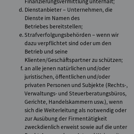
Finanzierungsvermittlung unterhält;
Dienstanbieter – Unternehmen, die
Dienste im Namen des
Betriebes bereitstellen;
Strafverfolgungsbehörden – wenn wir
dazu verpflichtet sind oder um den
Betrieb und seine
Klienten/Geschäftspartner zu schützen;
an alle jenen natürlichen und/oder
juristischen, öffentlichen und/oder
privaten Personen und Subjekte (Rechts-,
Verwaltungs- und Steuerberatungsbüros,
Gerichte, Handelskammern usw.), wenn
sich die Weiterleitung als notwendig oder
zur Ausübung der Firmentätigkeit
zweckdienlich erweist sowie auf die unter