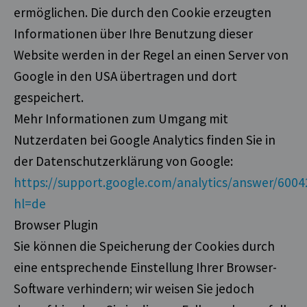
ermöglichen. Die durch den Cookie erzeugten
Informationen über Ihre Benutzung dieser
Website werden in der Regel an einen Server von
Google in den USA übertragen und dort
gespeichert.
Mehr Informationen zum Umgang mit
Nutzerdaten bei Google Analytics finden Sie in
der Datenschutzerklärung von Google:
https://support.google.com/analytics/answer/600
hl=de
Browser Plugin
Sie können die Speicherung der Cookies durch
eine entsprechende Einstellung Ihrer Browser-
Software verhindern; wir weisen Sie jedoch