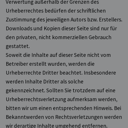
Verwertung außerhalb der Grenzen des
Urheberrechtes bedürfen der schriftlichen
Zustimmung des jeweiligen Autors bzw. Erstellers.
Downloads und Kopien dieser Seite sind nur für
den privaten, nicht kommerziellen Gebrauch
gestattet.
Soweit die Inhalte auf dieser Seite nicht vom
Betreiber erstellt wurden, werden die
Urheberrechte Dritter beachtet. Insbesondere
werden Inhalte Dritter als solche
gekennzeichnet. Sollten Sie trotzdem auf eine
Urheberrechtsverletzung aufmerksam werden,
bitten wir um einen entsprechenden Hinweis. Bei
Bekanntwerden von Rechtsverletzungen werden
wir derartige Inhalte umgehend entfernen.