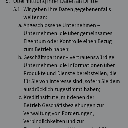
Übermittlung Ihrer Daten an Dritte
Wir geben Ihre Daten gegebenenfalls
weiter an:
Angeschlossene Unternehmen –
Unternehmen, die über gemeinsames
Eigentum oder Kontrolle einen Bezug
zum Betrieb haben;
Geschäftspartner – vertrauenswürdige
Unternehmen, die Informationen über
Produkte und Dienste bereitstellen, die
für Sie von Interesse sind, sofern Sie dem
ausdrücklich zugestimmt haben;
Kreditinstitute, mit denen der
Betrieb Geschäftsbeziehungen zur
Verwaltung von Forderungen,
Verbindlichkeiten und zur