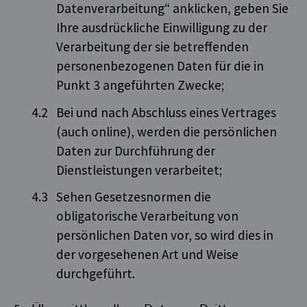
Datenverarbeitung“ anklicken, geben Sie
Ihre ausdrückliche Einwilligung zu der
Verarbeitung der sie betreffenden
personenbezogenen Daten für die in
Punkt 3 angeführten Zwecke;
Bei und nach Abschluss eines Vertrages
(auch online), werden die persönlichen
Daten zur Durchführung der
Dienstleistungen verarbeitet;
Sehen Gesetzesnormen die
obligatorische Verarbeitung von
persönlichen Daten vor, so wird dies in
der vorgesehenen Art und Weise
durchgeführt.