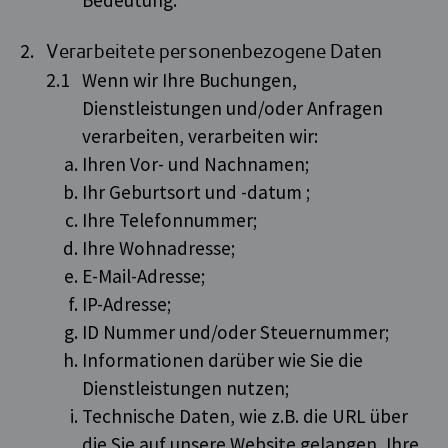
Verarbeitete personenbezogene Daten
Wenn wir Ihre Buchungen,
Dienstleistungen und/oder Anfragen
verarbeiten, verarbeiten wir:
Ihren Vor- und Nachnamen;
Ihr Geburtsort und -datum ;
Ihre Telefonnummer;
Ihre Wohnadresse;
E-Mail-Adresse;
IP-Adresse;
ID Nummer und/oder Steuernummer;
Informationen darüber wie Sie die
Dienstleistungen nutzen;
Technische Daten, wie z.B. die URL über
die Sie auf unsere Website gelangen, Ihre