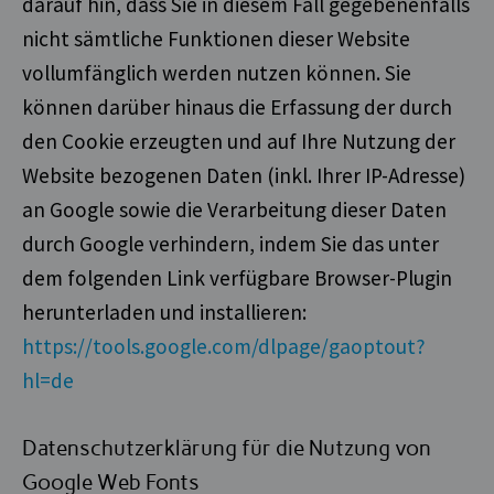
darauf hin, dass Sie in diesem Fall gegebenenfalls
nicht sämtliche Funktionen dieser Website
vollumfänglich werden nutzen können. Sie
können darüber hinaus die Erfassung der durch
den Cookie erzeugten und auf Ihre Nutzung der
Website bezogenen Daten (inkl. Ihrer IP-Adresse)
an Google sowie die Verarbeitung dieser Daten
durch Google verhindern, indem Sie das unter
dem folgenden Link verfügbare Browser-Plugin
herunterladen und installieren:
https://tools.google.com/dlpage/gaoptout?
hl=de
Datenschutzerklärung für die Nutzung von
Google Web Fonts