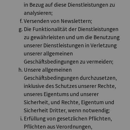
in Bezug auf diese Dienstleistungen zu
analysieren;
Versenden von Newslettern;
Die Funktionalität der Dienstleistungen
zu gewährleisten und um die Benutzung
unserer Dienstleistungen in Verletzung
unserer allgemeinen
Geschäftsbedingungen zu vermeiden;
Unsere allgemeinen
Geschäftsbedingungen durchzusetzen,
inklusive des Schutzes unserer Rechte,
unseres Eigentums und unserer
Sicherheit, und Rechte, Eigentum und
Sicherheit Dritter, wenn notwendig;
Erfüllung von gesetzlichen Pflichten,
Pflichten aus Verordnungen,