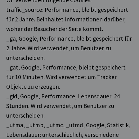
Wir verwenden folgende Cookies:
traffic_source: Performance, bleibt gespeichert
für 2 Jahre. Beinhaltet Informationen darüber,
woher der Besucher der Seite kommt.
_ga, Google, Performance, bleibt gespeichert für
2 Jahre. Wird verwendet, um Benutzer zu
unterscheiden.
_gat, Google, Performance, bleibt gespeichert
für 10 Minuten. Wird verwendet um Tracker
Objekte zu erzeugen.
_gid, Google, Performance, Lebensdauer: 24
Stunden. Wird verwendet, um Benutzer zu
unterscheiden.
_utma, _utmb, _utmc, _utmd, Google, Statistik,
Lebensdauer: unterschiedlich, verschiedene